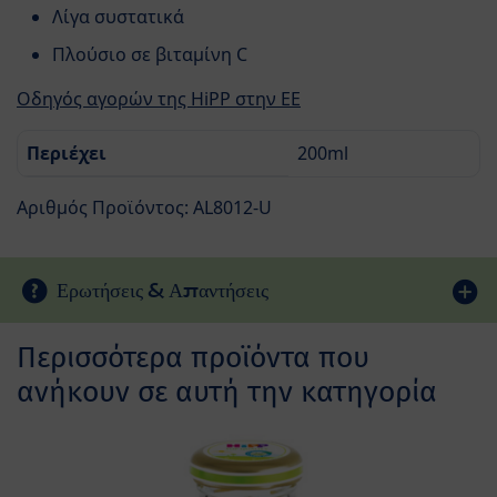
Λίγα συστατικά
Πλούσιο σε βιταμίνη C
Οδηγός αγορών της HiPP στην ΕΕ
Περιέχει
200ml
Αριθμός Προϊόντος: AL8012-U
Ερωτήσεις & Απαντήσεις
Περισσότερα προϊόντα που
ανήκουν σε αυτή την κατηγορία