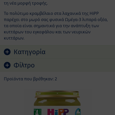
τη νέα μορφή τροφής.
Το πολύτιμο κραμβέλαιο στα λαχανικά της HiPP
παρέχει στο μωρό σας φυσικά Ωμέγα-3 λιπαρά οξέα,
τα οποία είναι σημαντικά για την ανάπτυξη των
κυττάρων του εγκεφάλου και των νευρικών
κυττάρων.
Μετάβαση στη λίστα προϊόντων
Кατηγορία
Фίλτρο
Προϊόντα που βρέθηκαν: 2