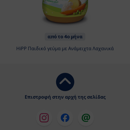
από το 4ο μήνα
HiPP Παιδικό γεύμα με Ανάμειχτα Λαχανικά
Επιστροφή στην αρχή της σελίδας