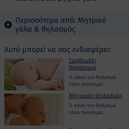
Περισσότερα από:
Mητρικό
γάλα & θηλασμός
Αυτό μπορεί να σας ενδιαφέρει:
Συμβουλές
Θηλασμού
Τι κάνει τον θηλασμό
τόσο πολύτιμο;
Μητρικός Θηλασμός
Τι κάνει τον θηλασμό
τόσο πολύτιμο;