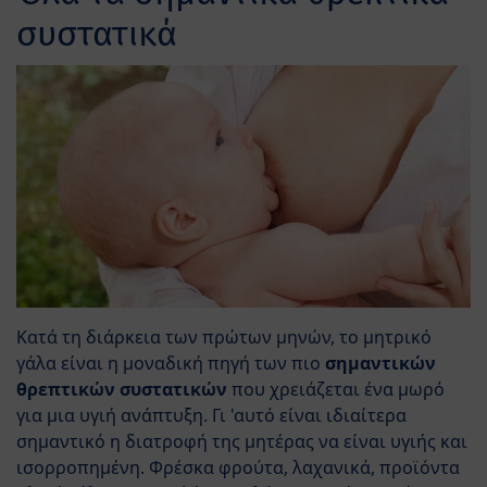
συστατικά
Κατά τη διάρκεια των πρώτων μηνών, το μητρικό
γάλα είναι η μοναδική πηγή των πιο
σημαντικών
θρεπτικών συστατικών
που χρειάζεται ένα μωρό
για μια υγιή ανάπτυξη. Γι 'αυτό είναι ιδιαίτερα
σημαντικό η διατροφή της μητέρας να είναι υγιής και
ισορροπημένη. Φρέσκα φρούτα, λαχανικά, προϊόντα