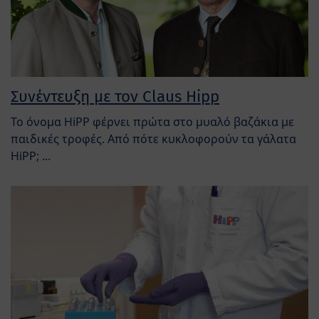
Συνέντευξη με τον Claus Hipp
Το όνομα HiPP φέρνει πρώτα στο μυαλό βαζάκια με
παιδικές τροφές. Από πότε κυκλοφορούν τα γάλατα
HiPP; ...