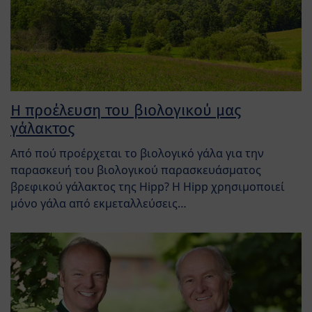
Η προέλευση του βιολογικού μας
γάλακτος
Από πού προέρχεται το βιολογικό γάλα για την
παρασκευή του βιολογικού παρασκευάσματος
βρεφικού γάλακτος της Hipp? Η Hipp χρησιμοποιεί
μόνο γάλα από εκμεταλλεύσεις…