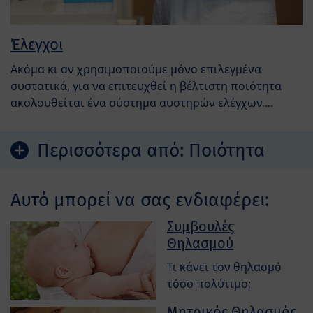
Έλεγχοι
Ακόμα κι αν χρησιμοποιούμε μόνο επιλεγμένα
συστατικά, για να επιτευχθεί η βέλτιστη ποιότητα
ακολουθείται ένα σύστημα αυστηρών ελέγχων....
Περισσότερα από:
Ποιότητα
Αυτό μπορεί να σας ενδιαφέρει:
Συμβουλές
Θηλασμού
Τι κάνει τον θηλασμό
τόσο πολύτιμο;
Μητρικός Θηλασμός