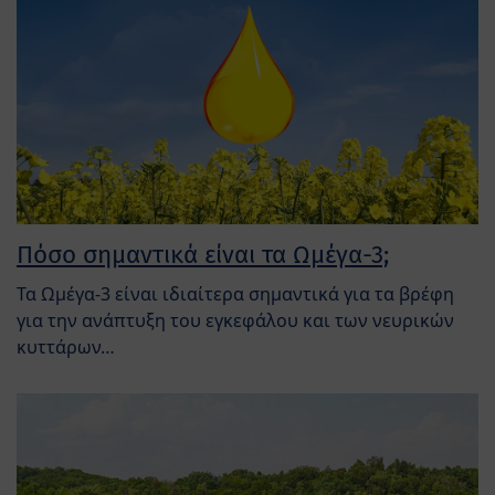
Πόσο σημαντικά είναι τα Ωμέγα-3;
Τα Ωμέγα-3 είναι ιδιαίτερα σημαντικά για τα βρέφη
για την ανάπτυξη του εγκεφάλου και των νευρικών
κυττάρων…