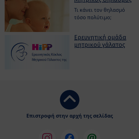
Τι κάνει τον θηλασμό
τόσο πολύτιμο;
Ερευνητική ομάδα
μητρικού γάλατος
Επιστροφή στην αρχή της σελίδας