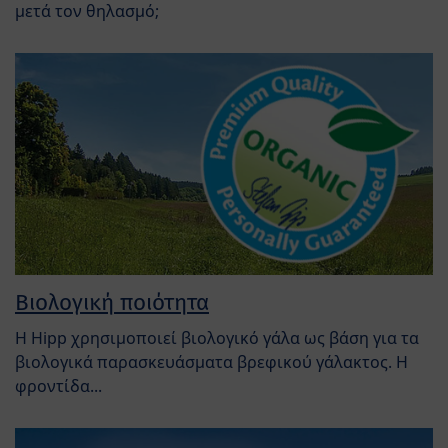
μετά τον θηλασμό;
Βιολογική ποιότητα
Η Hipp χρησιμοποιεί βιολογικό γάλα ως βάση για τα
βιολογικά παρασκευάσματα βρεφικού γάλακτος. Η
φροντίδα...