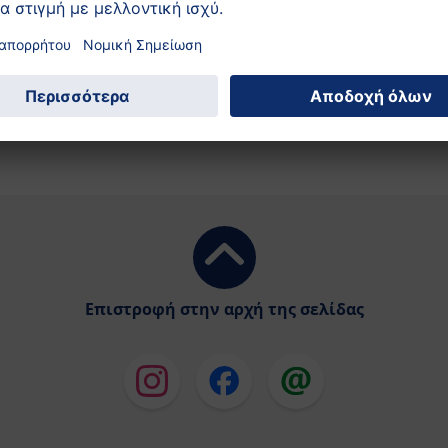
Επιστροφή στην αρχή της σελίδας