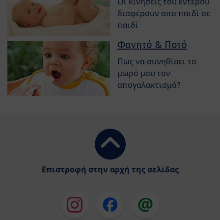
Οι κινήσεις του εντέρου
διαφέρουν απο παιδί σε
παιδί
Φαγητό & Ποτό
Πως να συνηθίσει το
μωρό μου τον
απογαλακτισμό?
Επιστροφή στην αρχή της σελίδας