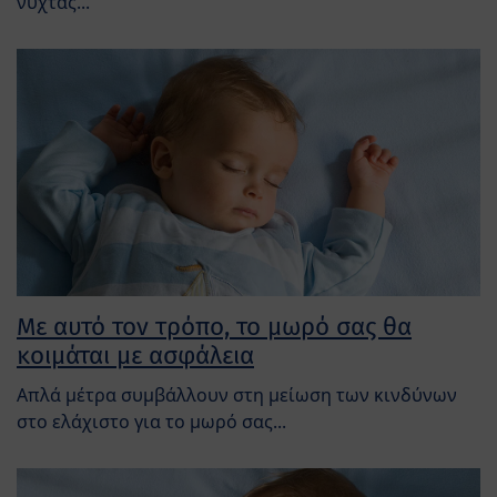
νύχτας...
Με αυτό τον τρόπο, το μωρό σας θα
κοιμάται με ασφάλεια
Απλά μέτρα συμβάλλουν στη μείωση των κινδύνων
στο ελάχιστο για το μωρό σας...