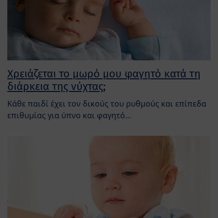
Χρειάζεται το μωρό μου φαγητό κατά τη
διάρκεια της νύχτας;
Κάθε παιδί έχει τον δικούς του ρυθμούς και επίπεδα
επιθυμίας για ύπνο και φαγητό…