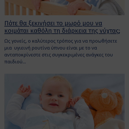
Πότε θα ξεκινήσει το μωρό μου να
κοιμάται καθόλη τη διάρκεια της νύχτας;
Ως γονείς, ο καλύτερος τρόπος για να προωθήσετε
μια υγιεινή ρουτίνα ύπνου είναι με το να
ανταποκρίνεστε στις συγκεκριμένες ανάγκες του
παιδιού...