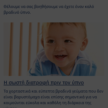
Θέλουμε να σας βοηθήσουμε να έχετε έναν καλό
βραδινό ύπνο.
Η σωστή διατροφή πριν τον ύπνο
Τα χορταστικά και εύπεπτα βραδινά γεύματα που δεν
είναι βαρυστόμαχα είναι επίσης σημαντικά για να
κοιμούνται εύκολα και καθόλη τη διάρκεια της