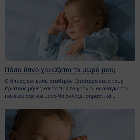
Πόσο ύπνο χρειάζεται το μωρό μου;
Ο ύπνος δεν είναι σταθερός. Ιδιαίτερα κατά τους
πρώτους μήνες και τα πρώτα χρόνια, οι ανάγκη του
παιδιού σας για ύπνο θα αλλάζει σημαντικά...