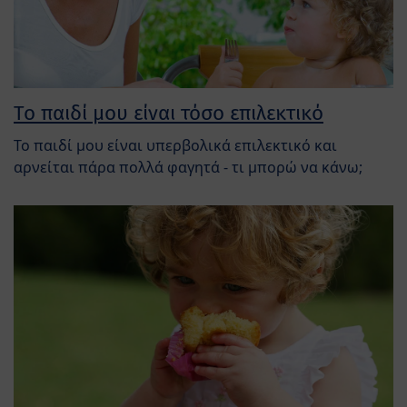
Το παιδί μου είναι τόσο επιλεκτικό
Το παιδί μου είναι υπερβολικά επιλεκτικό και
αρνείται πάρα πολλά φαγητά - τι μπορώ να κάνω;