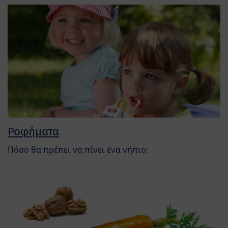
Ροφήματα
Πόσο θα πρέπει να πίνει ένα νήπιο;