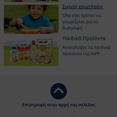
Συχνές ερωτήσεις
Όλα όσα πρέπει να
γνωρίζεται για τη
διατροφή
Παιδικά Προϊόντα
Ανακαλύψτε τα παιδικά
προϊόντα της HiPP
Επιστροφή στην αρχή της σελίδας