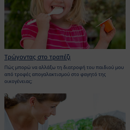
Τρώγοντας στο τραπέζι
Πώς μπορώ να αλλάξω τη διατροφή του παιδιού μου
από τροφές απογαλακτισμού στο φαγητό της
οικογένειας;