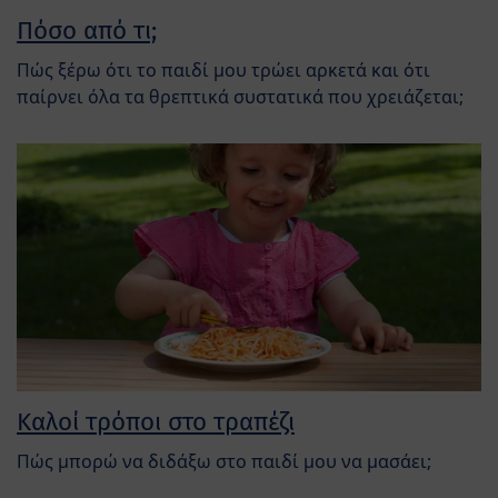
Πόσο από τι;
Πώς ξέρω ότι το παιδί μου τρώει αρκετά και ότι
παίρνει όλα τα θρεπτικά συστατικά που χρειάζεται;
Καλοί τρόποι στο τραπέζι
Πώς μπορώ να διδάξω στο παιδί μου να μασάει;