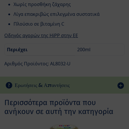
Χωρίς προσθήκη ζάχαρης
Λίγα επακριβώς επιλεγμένα συστατικά
Πλούσιο σε βιταμίνη C
Οδηγός αγορών της HiPP στην ΕΕ
Περιέχει
200ml
Αριθμός Προϊόντος: AL8032-U
Ερωτήσεις & Απαντήσεις
Περισσότερα προϊόντα που
ανήκουν σε αυτή την κατηγορία