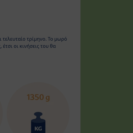
ι τελευταίο τρίμηνο. Το μωρό
 έτσι οι κινήσεις του θα