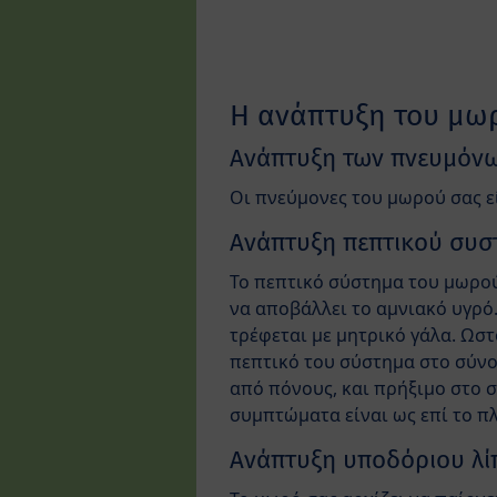
Η ανάπτυξη του μω
Ανάπτυξη των πνευμόν
Οι πνεύμονες του μωρού σας ε
Ανάπτυξη πεπτικού συσ
Το πεπτικό σύστημα του μωρού
να αποβάλλει το αμνιακό υγρό.
τρέφεται με μητρικό γάλα. Ωστ
πεπτικό του σύστημα στο σύνο
από πόνους, και πρήξιμο στο σ
συμπτώματα είναι ως επί το π
Ανάπτυξη υποδόριου λίπ