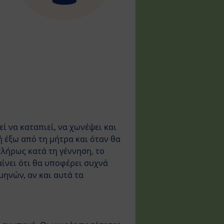
 να καταπιεί, να χωνέψει και
ή έξω από τη μήτρα και όταν θα
πλήρως κατά τη γέννηση, το
ίνει ότι θα υποφέρει συχνά
μηνών, αν και αυτά τα