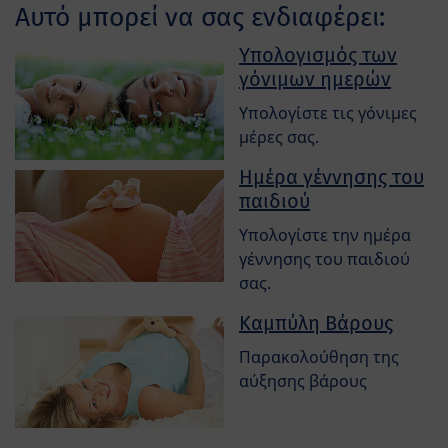
Αυτό μπορεί να σας ενδιαφέρει:
Υπολογισμός των
γόνιμων ημερών
Υπολογίστε τις γόνιμες
μέρες σας.
Ημέρα γέννησης του
παιδιού
Υπολογίστε την ημέρα
γέννησης του παιδιού
σας.
Καμπύλη Βάρους
Παρακολούθηση της
αύξησης βάρους