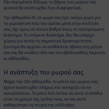
Εάν περιμένετε δίδυμα, το βάρος των μωρών σας
φυσικά θα αναπτυχθεί λίγο διαφορετικά.
Την εβδομάδα 25, το μωρό σας έχει ακόμα χώρο για
τη γυμναστική που του αρέσει μέσα στην κοιλίτσα
σας, όχι όμως σε τέτοιο βαθμό όπως το προηγούμενη
διάστημα. Το επόμενο διάστημα, δεν θα υπάρχει
χώρος για αυτήν τη σημαντική δραστηριότητα.
Σύντομα θα αρχίσει να αισθάνεται άβολα στη μήτρα
σας και θα νιώθετε όλο και πιο άβολα καθώς περνούν
οι εβδομάδες.
Η ανάπτυξη του μωρού σας
Μέχρι την 25η εβδομάδα, τα μάτια του μωρού σας
έχουν αναπτυχθεί πλήρως και συνεχίζει να τα
ανοιγοκλείνει. Το μόνο που λείπει σε αυτό το στάδιο
είναι το χρώμα της ίριδας τους, αν και αυτό
καθορίστηκε τη στιγμή της σύλληψης.