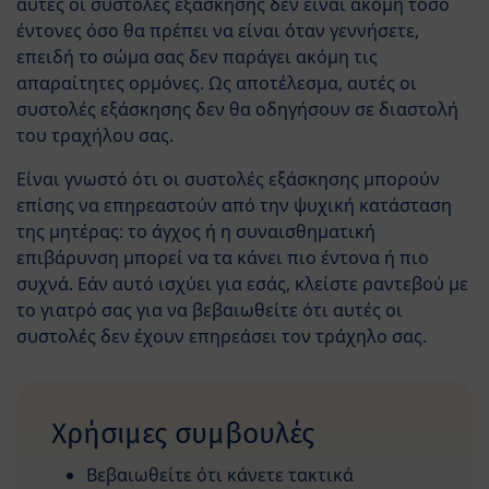
αυτές οι συστολές εξάσκησης δεν είναι ακόμη τόσο
έντονες όσο θα πρέπει να είναι όταν γεννήσετε,
επειδή το σώμα σας δεν παράγει ακόμη τις
απαραίτητες ορμόνες. Ως αποτέλεσμα, αυτές οι
συστολές εξάσκησης δεν θα οδηγήσουν σε διαστολή
του τραχήλου σας.
Είναι γνωστό ότι οι συστολές εξάσκησης μπορούν
επίσης να επηρεαστούν από την ψυχική κατάσταση
της μητέρας: το άγχος ή η συναισθηματική
επιβάρυνση μπορεί να τα κάνει πιο έντονα ή πιο
συχνά. Εάν αυτό ισχύει για εσάς, κλείστε ραντεβού με
το γιατρό σας για να βεβαιωθείτε ότι αυτές οι
συστολές δεν έχουν επηρεάσει τον τράχηλο σας.
Χρήσιμες συμβουλές
Βεβαιωθείτε ότι κάνετε τακτικά