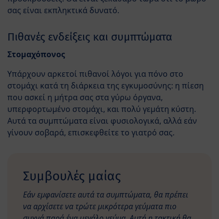
σας είναι εκπληκτικά δυνατό.
Πιθανές ενδείξεις και συμπτώματα
Στομαχόπονος
Υπάρχουν αρκετοί πιθανοί λόγοι για πόνο στο
στομάχι κατά τη διάρκεια της εγκυμοσύνης: η πίεση
που ασκεί η μήτρα σας στα γύρω όργανα,
υπερφορτωμένο στομάχι, και πολύ γεμάτη κύστη.
Αυτά τα συμπτώματα είναι φυσιολογικά, αλλά εάν
γίνουν σοβαρά, επισκεφθείτε το γιατρό σας.
Συμβουλές μαίας
Εάν εμφανίσετε αυτά τα συμπτώματα, θα πρέπει
να αρχίσετε να τρώτε μικρότερα γεύματα πιο
συχνά παρά ένα μεγάλο γεύμα. Αυτή η τακτική θα