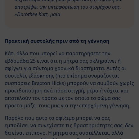
αποτρέψει την υπερφόρτωση του στομάχου σας.
»Dorothee Kutz, μαία
Πρακτική συστολής πριν από τη γέννηση
Κάτι άλλο που μπορεί να παρατηρήσετε την
εβδομάδα 25 είναι ότι η μήτρα σας σκληραίνει ή
σφίγγει για σύντομα χρονικά διαστήματα. Αυτές οι
συστολές εξάσκησης (πιο επίσημα ονομάζονται
συσπάσεις Braxton Hicks) μπορούν να συμβούν χωρίς
προειδοποίηση ανά πάσα στιγμή, μέρα ή νύχτα, και
αποτελούν τον τρόπο με τον οποίο το σώμα σας
προετοιμάζει τους μυς για την επερχόμενη γέννηση.
Παρόλο που αυτό το σφίξιμο μπορεί να σας
εμποδίσει να συνεχίσετε τις δραστηριότητες σας, δεν
θα είναι επίπονο. Η μήτρα σας συστέλλεται, αλλά