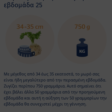
εβδομάδα 25
Με μέγεθος από 34 έως 35 εκατοστά, το μωρό σας
είναι ήδη μεγαλύτερο από την περασμένη εβδομάδα.
Ζυγίζει περίπου 750 γραμμάρια. Αυτό σημαίνει ότι
έχει βάλει άλλα 50 γραμμάρια από την προηγούμενη
εβδομάδα και αυτή η αύξηση των 50 γραμμαρίων την
εβδομάδα θα συνεχιστεί μέχρι τη γέννηση.