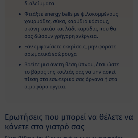
διαλείμματα.
Φτιάξτε energy balls με ψιλοκομμένους
χουρμάδες, σύκα, καρύδια κάσιους,
σκόνη κακάο και λάδι καρύδας που θα
σας δώσουν γρήγορη ενέργεια.
Εάν εμφανίσετε εκκρίσεις, μην φοράτε
αρωματικά εσώρουχα
Βρείτε μια άνετη θέση ύπνου, έτσι ώστε
το βάρος της κοιλιάς σας να μην ασκεί
πίεση στα εσωτερικά σας όργανα ή στα
αιμοφόρα αγγεία.
Ερωτήσεις που μπορεί να θέλετε να
κάνετε στο γιατρό σας