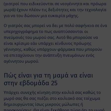
(γιατροί που ειδικεύονται σε νεογέννητα και πρόωρα
μωρά) έχουν πλέον τις δεξιότητες και την τεχνολογία
για να του δώσουν μια ευκαιρία μάχης.
Ο γιατρός σας μπορεί να δει με πολύ σαφήνεια σε ένα
υπερηχογράφημα το πως αναπτύσσονται οι
πνεύμονές του μωρού σας. Αυτό θα μπορούσε να
είναι κρίσιμο εάν υπάρχει κίνδυνος πρόωρης
γέννησης, καθώς υπάρχουν φάρμακα που μπορούν
να επιταχύνουν την ανάπτυξη πνευμόνων ενός
αγέννητου μωρού.
Πώς είναι για τη μαμά να είναι
στην εβδομάδα 25
Υπάρχει συνεχής κίνηση στην κοιλιά σας καθώς το
μωρό σας θα σας πιέζει στο κοιλιακό σας τοίχωμα
δημιουργώντας ίσως μικρούς μώλωπες ή
προσκρούσεις. Θα είναι ξεκάθαρο τώρα ότι το μωρό