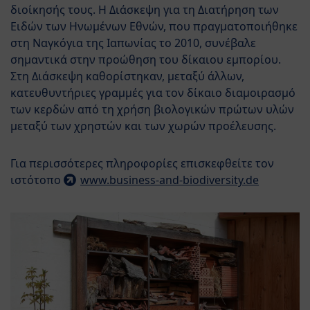
διοίκησής τους. Η Διάσκεψη για τη Διατήρηση των
Ειδών των Ηνωμένων Εθνών, που πραγματοποιήθηκε
στη Ναγκόγια της Ιαπωνίας το 2010, συνέβαλε
σημαντικά στην προώθηση του δίκαιου εμπορίου.
Στη Διάσκεψη καθορίστηκαν, μεταξύ άλλων,
κατευθυντήριες γραμμές για τον δίκαιο διαμοιρασμό
των κερδών από τη χρήση βιολογικών πρώτων υλών
μεταξύ των χρηστών και των χωρών προέλευσης.
Για περισσότερες πληροφορίες επισκεφθείτε τον
ιστότοπο
www.business-and-biodiversity.de