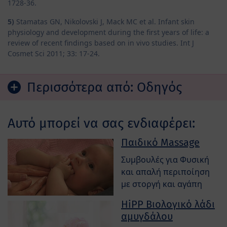
1728-36.
5)
Stamatas GN, Nikolovski J, Mack MC et al. Infant skin
physiology and development during the first years of life: a
review of recent findings based on in vivo studies. Int J
Cosmet Sci 2011; 33: 17-24.
Περισσότερα από:
Οδηγός
Αυτό μπορεί να σας ενδιαφέρει:
Παιδικό Massage
Συμβουλές για Φυσική
και απαλή περιποίηση
με στοργή και αγάπη
HiPP Βιολογικό λάδι
αμυγδάλου