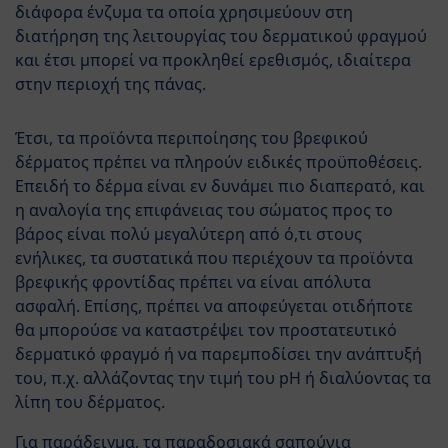
διάφορα ένζυμα τα οποία χρησιμεύουν στη
διατήρηση της λειτουργίας του δερματικού φραγμού
και έτσι μπορεί να προκληθεί ερεθισμός, ιδιαίτερα
στην περιοχή της πάνας.
Έτσι, τα προϊόντα περιποίησης του βρεφικού
δέρματος πρέπει να πληρούν ειδικές προϋποθέσεις.
Επειδή το δέρμα είναι εν δυνάμει πιο διαπερατό, και
η αναλογία της επιφάνειας του σώματος προς το
βάρος είναι πολύ μεγαλύτερη από ό,τι στους
ενήλικες, τα συστατικά που περιέχουν τα προϊόντα
βρεφικής φροντίδας πρέπει να είναι απόλυτα
ασφαλή. Επίσης, πρέπει να αποφεύγεται οτιδήποτε
θα μπορούσε να καταστρέψει τον προστατευτικό
δερματικό φραγμό ή να παρεμποδίσει την ανάπτυξή
του, π.χ. αλλάζοντας την τιμή του pH ή διαλύοντας τα
λίπη του δέρματος.
Για παράδειγμα, τα παραδοσιακά σαπούνια