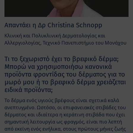
Απαντάει η Δρ Christina Schnopp
Κλινική και Πολυκλινική Δερματολογίας και
Αλλεργιολογίας, Τεχνικό Πανεπιστήμιο του Μονάχου
Τι το ξεχωριστό έχει το βρεφικό δέρμα;
Μπορώ να χρησιμοποιήσω κανονικά
προϊόντα φροντίδας του δέρματος για το
μωρό μου ή το βρεφικό δέρμα χρειάζεται
ειδικά προϊόντα;
Το δέρμα ενός υγιούς βρέφους είναι σχετικά καλά
ανεπτυγμένο. Ωστόσο, οι επιφανειακές στιβάδες του
δέρματος και ιδιαίτερα η κεράτινη στιβάδα που έχει
σημαντική λειτουργία ως φραγμός, είναι πιο λεπτή
από εκείνη ενός ενήλικα, στους πρώτους μήνες ζωής