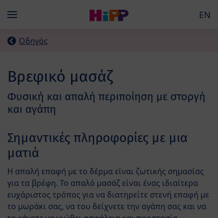
Skip to main content
EN
Menü
Οδηγός
Βρεφικό μασάζ
Φυσική και απαλή περιποίηση με στοργή
και αγάπη
Σημαντικές πληροφορίες με μια
ματιά
Η απαλή επαφή με το δέρμα είναι ζωτικής σημασίας
για τα βρέφη. Το απαλό μασάζ είναι ένας ιδιαίτερα
ευχάριστος τρόπος για να διατηρείτε στενή επαφή με
το μωράκι σας, να του δείχνετε την αγάπη σας και να