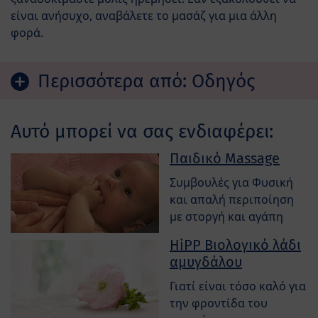
είναι ανήσυχο, αναβάλετε το μασάζ για μια άλλη
φορά.
Περισσότερα από:
Οδηγός
Αυτό μπορεί να σας ενδιαφέρει:
Παιδικό Massage
Συμβουλές για Φυσική
και απαλή περιποίηση
με στοργή και αγάπη
HiPP Βιολογικό λάδι
αμυγδάλου
Γιατί είναι τόσο καλό για
την φροντίδα του