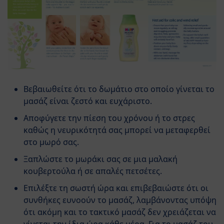
Βεβαιωθείτε ότι το δωμάτιο στο οποίο γίνεται το
μασάζ είναι ζεστό και ευχάριστο.
Αποφύγετε την πίεση του χρόνου ή το στρες
καθώς η νευρικότητά σας μπορεί να μεταφερθεί
στο μωρό σας.
Ξαπλώστε το μωράκι σας σε μια μαλακή
κουβερτούλα ή σε απαλές πετσέτες.
Επιλέξτε τη σωστή ώρα και επιβεβαιώστε ότι οι
συνθήκες ευνοούν το μασάζ, λαμβάνοντας υπόψη
ότι ακόμη και το τακτικό μασάζ δεν χρειάζεται να