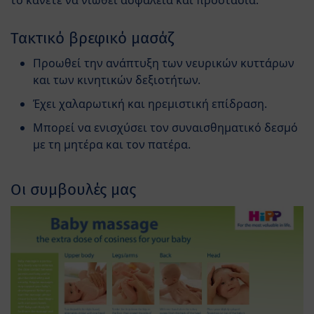
το κάνετε να νιώθει ασφάλεια και προστασία.
Τακτικό βρεφικό μασάζ
Προωθεί την ανάπτυξη των νευρικών κυττάρων
και των κινητικών δεξιοτήτων.
Έχει χαλαρωτική και ηρεμιστική επίδραση.
Μπορεί να ενισχύσει τον συναισθηματικό δεσμό
με τη μητέρα και τον πατέρα.
Οι συμβουλές μας