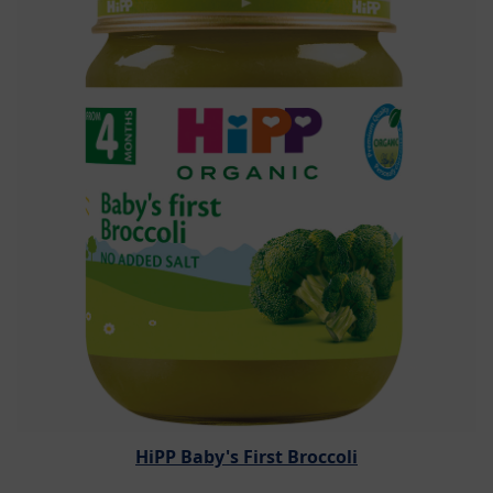
HiPP Baby's First Broccoli